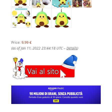
Price:
9,99 €
(as of Jan 11, 2022 23:44:18 UTC –
Details
)