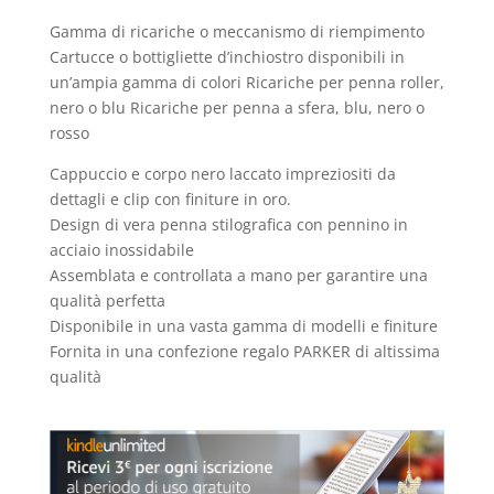
Gamma di ricariche o meccanismo di riempimento
Cartucce o bottigliette d’inchiostro disponibili in
un’ampia gamma di colori Ricariche per penna roller,
nero o blu Ricariche per penna a sfera, blu, nero o
rosso
Cappuccio e corpo nero laccato impreziositi da
dettagli e clip con finiture in oro.
Design di vera penna stilografica con pennino in
acciaio inossidabile
Assemblata e controllata a mano per garantire una
qualità perfetta
Disponibile in una vasta gamma di modelli e finiture
Fornita in una confezione regalo PARKER di altissima
qualità