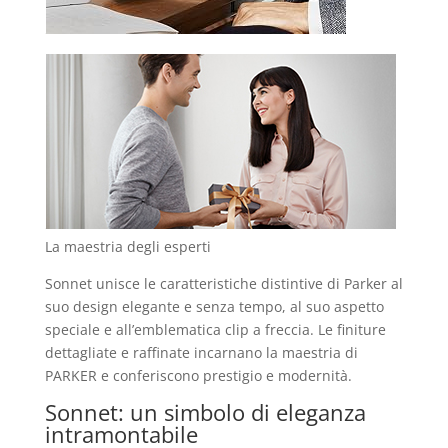
La maestria degli esperti
Sonnet unisce le caratteristiche distintive di Parker al
suo design elegante e senza tempo, al suo aspetto
speciale e all’emblematica clip a freccia. Le finiture
dettagliate e raffinate incarnano la maestria di
PARKER e conferiscono prestigio e modernità.
Sonnet: un simbolo di eleganza
intramontabile