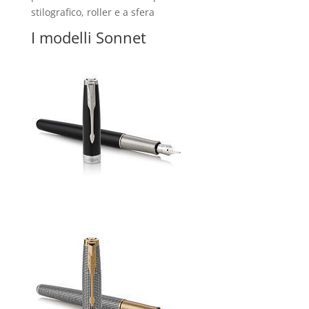
stilografico, roller e a sfera
I modelli Sonnet