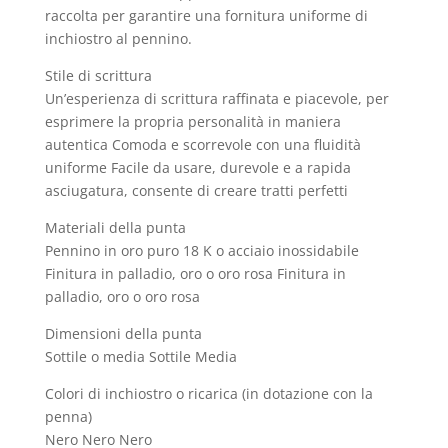
raccolta per garantire una fornitura uniforme di
inchiostro al pennino.
Stile di scrittura
Un’esperienza di scrittura raffinata e piacevole, per
esprimere la propria personalità in maniera
autentica Comoda e scorrevole con una fluidità
uniforme Facile da usare, durevole e a rapida
asciugatura, consente di creare tratti perfetti
Materiali della punta
Pennino in oro puro 18 K o acciaio inossidabile
Finitura in palladio, oro o oro rosa Finitura in
palladio, oro o oro rosa
Dimensioni della punta
Sottile o media Sottile Media
Colori di inchiostro o ricarica (in dotazione con la
penna)
Nero Nero Nero