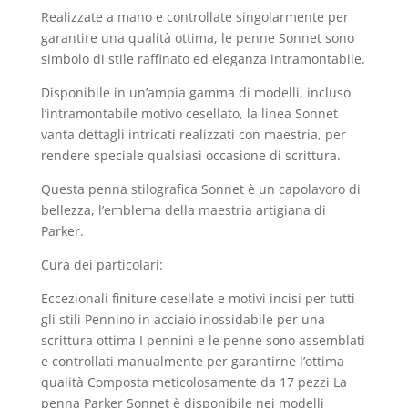
Realizzate a mano e controllate singolarmente per
garantire una qualità ottima, le penne Sonnet sono
simbolo di stile raffinato ed eleganza intramontabile.
Disponibile in un’ampia gamma di modelli, incluso
l’intramontabile motivo cesellato, la linea Sonnet
vanta dettagli intricati realizzati con maestria, per
rendere speciale qualsiasi occasione di scrittura.
Questa penna stilografica Sonnet è un capolavoro di
bellezza, l’emblema della maestria artigiana di
Parker.
Cura dei particolari:
Eccezionali finiture cesellate e motivi incisi per tutti
gli stili Pennino in acciaio inossidabile per una
scrittura ottima I pennini e le penne sono assemblati
e controllati manualmente per garantirne l’ottima
qualità Composta meticolosamente da 17 pezzi La
penna Parker Sonnet è disponibile nei modelli