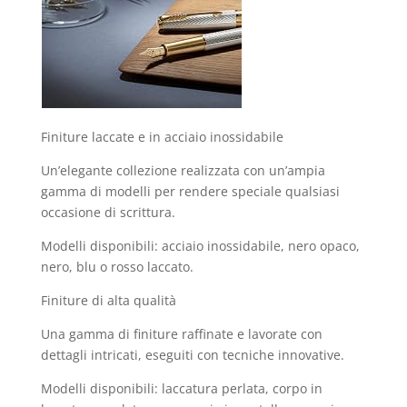
Finiture laccate e in acciaio inossidabile
Un’elegante collezione realizzata con un’ampia
gamma di modelli per rendere speciale qualsiasi
occasione di scrittura.
Modelli disponibili: acciaio inossidabile, nero opaco,
nero, blu o rosso laccato.
Finiture di alta qualità
Una gamma di finiture raffinate e lavorate con
dettagli intricati, eseguiti con tecniche innovative.
Modelli disponibili: laccatura perlata, corpo in