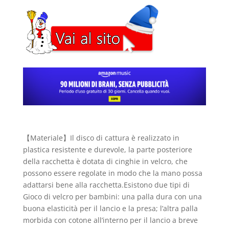
【Materiale】Il disco di cattura è realizzato in
plastica resistente e durevole, la parte posteriore
della racchetta è dotata di cinghie in velcro, che
possono essere regolate in modo che la mano possa
adattarsi bene alla racchetta.Esistono due tipi di
Gioco di velcro per bambini: una palla dura con una
buona elasticità per il lancio e la presa; l’altra palla
morbida con cotone all’interno per il lancio a breve