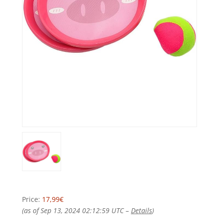
Price:
17,99€
(as of Sep 13, 2024 02:12:59 UTC –
Details
)