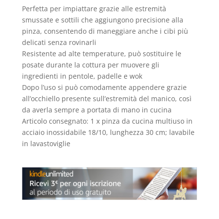
Perfetta per impiattare grazie alle estremità
smussate e sottili che aggiungono precisione alla
pinza, consentendo di maneggiare anche i cibi più
delicati senza rovinarli
Resistente ad alte temperature, può sostituire le
posate durante la cottura per muovere gli
ingredienti in pentole, padelle e wok
Dopo l’uso si può comodamente appendere grazie
all’occhiello presente sull’estremità del manico, così
da averla sempre a portata di mano in cucina
Articolo consegnato: 1 x pinza da cucina multiuso in
acciaio inossidabile 18/10, lunghezza 30 cm; lavabile
in lavastoviglie