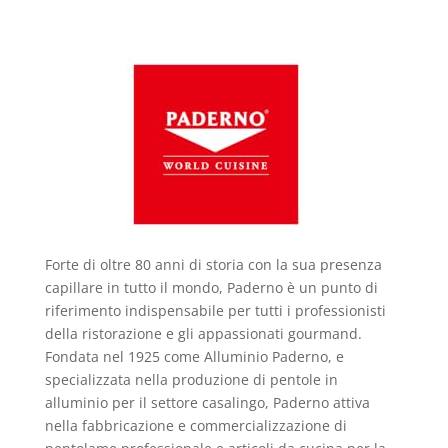
Forte di oltre 80 anni di storia con la sua presenza
capillare in tutto il mondo, Paderno è un punto di
riferimento indispensabile per tutti i professionisti
della ristorazione e gli appassionati gourmand.
Fondata nel 1925 come Alluminio Paderno, e
specializzata nella produzione di pentole in
alluminio per il settore casalingo, Paderno attiva
nella fabbricazione e commercializzazione di