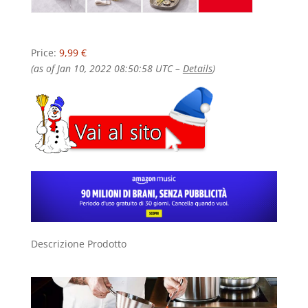
Price:
9,99 €
(as of Jan 10, 2022 08:50:58 UTC –
Details
)
Descrizione Prodotto