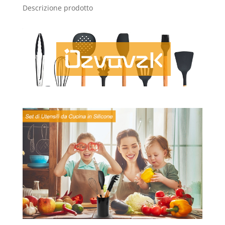
Descrizione prodotto