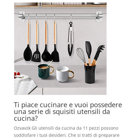
Ti piace cucinare e vuoi possedere
una serie di squisiti utensili da
cucina?
Ozvavzk Gli utensili da cucina da 11 pezzi possono
soddisfare i tuoi desideri. Che si tratti di preparare