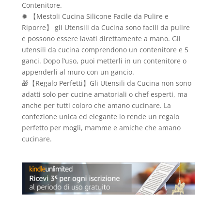
Contenitore.
✹ 【Mestoli Cucina Silicone Facile da Pulire e
Riporre】 gli Utensili da Cucina sono facili da pulire
e possono essere lavati direttamente a mano. Gli
utensili da cucina comprendono un contenitore e 5
ganci. Dopo l’uso, puoi metterli in un contenitore o
appenderli al muro con un gancio.
🎁【Regalo Perfetti】Gli Utensili da Cucina non sono
adatti solo per cucine amatoriali o chef esperti, ma
anche per tutti coloro che amano cucinare. La
confezione unica ed elegante lo rende un regalo
perfetto per mogli, mamme e amiche che amano
cucinare.