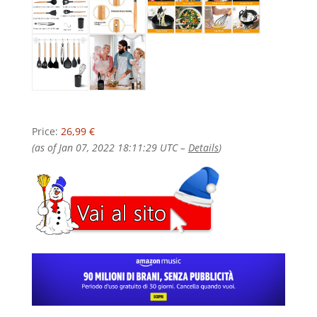
Price:
26,99 €
(as of Jan 07, 2022 18:11:29 UTC –
Details
)