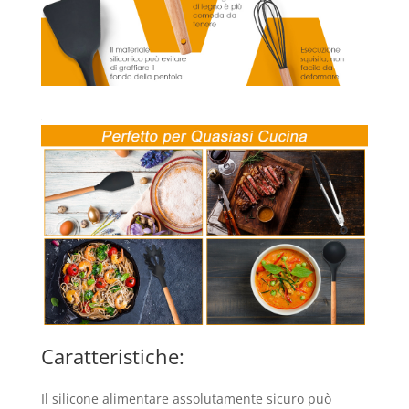
Caratteristiche:
Il silicone alimentare assolutamente sicuro può