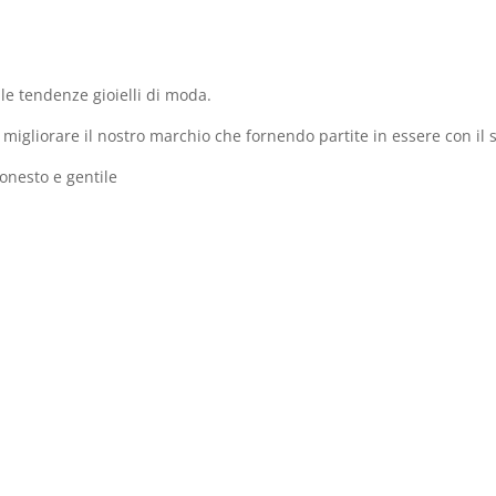
le tendenze gioielli di moda.
 migliorare il nostro marchio che fornendo partite in essere con il s
onesto e gentile