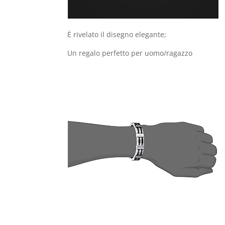
È rivelato il disegno​ elegante;
Un regalo perfetto per uomo/ragazzo