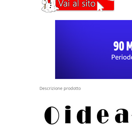
Descrizione prodotto