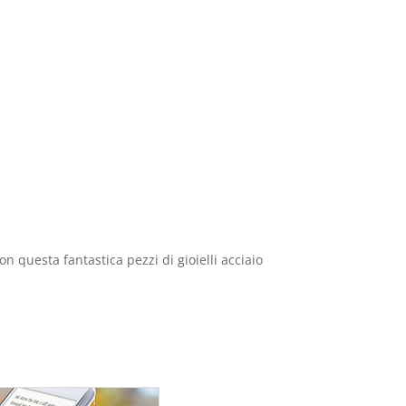
n questa fantastica pezzi di gioielli acciaio