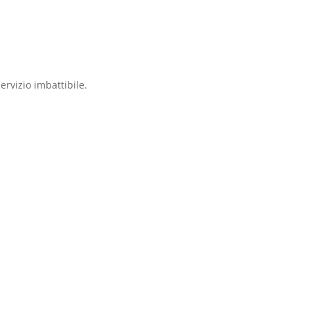
ervizio imbattibile.