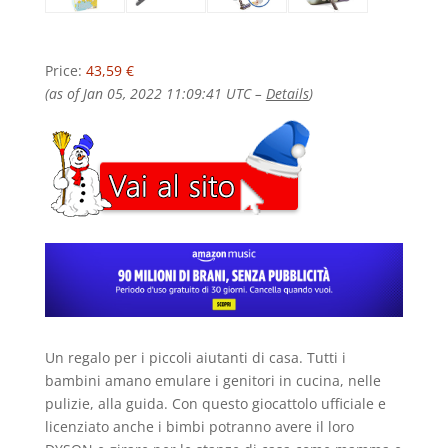
Price:
43,59 €
(as of Jan 05, 2022 11:09:41 UTC –
Details
)
Un regalo per i piccoli aiutanti di casa. Tutti i
bambini amano emulare i genitori in cucina, nelle
pulizie, alla guida. Con questo giocattolo ufficiale e
licenziato anche i bimbi potranno avere il loro