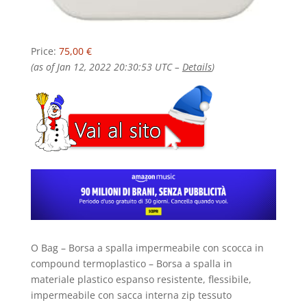
Price:
75,00 €
(as of Jan 12, 2022 20:30:53 UTC –
Details
)
O Bag – Borsa a spalla impermeabile con scocca in
compound termoplastico – Borsa a spalla in
materiale plastico espanso resistente, flessibile,
impermeabile con sacca interna zip tessuto