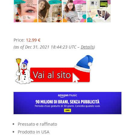
Price:
12,99 €
(as of Dec 31, 2021 18:44:23 UTC –
Details
)
Pressato e raffinato
Prodotto in USA