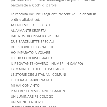
barzellette e giochi di parole.
La raccolta include i seguenti racconti (qui elencati in
ordine alfabetico):
AGENTI MOLTO SPECIALI
ALL`AMANTE SEGRETA
DAL NOSTRO INVIATO SPECIALE
DUE BARZELLETTE SPECIALI
DUE STORIE TELEGRAFICHE
HO IMPARATO A VOLARE
IL CHICCO DI RISO GIALLO
IL REGATANTE (OVVERO I NUMERI IN CAMPO)
LA MADRE DI TUTTE LE BATTAGLIE
LE STORIE DEGLI ITALIANI COMUNI
LETTERA A BABBO NATALE
MI HAI CONVINTO!
PIACERE: COMMISSARIO SGAMON
UN LUMINARE PSICOLOGO
UN MONDO NUOVO