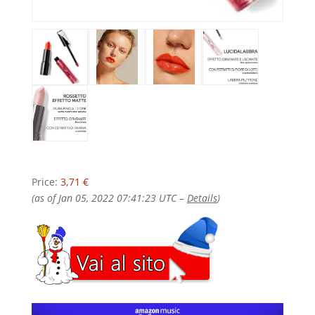
Price:
3,71 €
(as of Jan 05, 2022 07:41:23 UTC –
Details
)