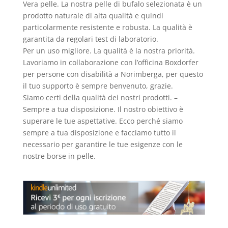
Vera pelle. La nostra pelle di bufalo selezionata è un
prodotto naturale di alta qualità e quindi
particolarmente resistente e robusta. La qualità è
garantita da regolari test di laboratorio.
Per un uso migliore. La qualità è la nostra priorità.
Lavoriamo in collaborazione con l’officina Boxdorfer
per persone con disabilità a Norimberga, per questo
il tuo supporto è sempre benvenuto, grazie.
Siamo certi della qualità dei nostri prodotti. –
Sempre a tua disposizione. Il nostro obiettivo è
superare le tue aspettative. Ecco perché siamo
sempre a tua disposizione e facciamo tutto il
necessario per garantire le tue esigenze con le
nostre borse in pelle.