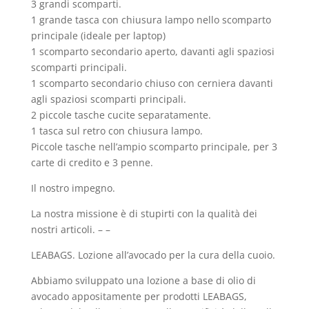
3 grandi scomparti.
1 grande tasca con chiusura lampo nello scomparto
principale (ideale per laptop)
1 scomparto secondario aperto, davanti agli spaziosi
scomparti principali.
1 scomparto secondario chiuso con cerniera davanti
agli spaziosi scomparti principali.
2 piccole tasche cucite separatamente.
1 tasca sul retro con chiusura lampo.
Piccole tasche nell’ampio scomparto principale, per 3
carte di credito e 3 penne.
Il nostro impegno.
La nostra missione è di stupirti con la qualità dei
nostri articoli. – –
LEABAGS. Lozione all’avocado per la cura della cuoio.
Abbiamo sviluppato una lozione a base di olio di
avocado appositamente per prodotti LEABAGS,