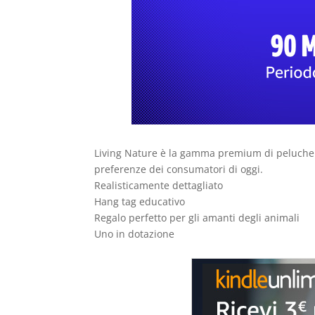
Living Nature è la gamma premium di peluche a
preferenze dei consumatori di oggi.
Realisticamente dettagliato
Hang tag educativo
Regalo perfetto per gli amanti degli animali
Uno in dotazione