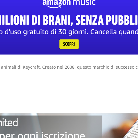
nimali di Keycraft. Creato nel 2008, questo marchio di successo co