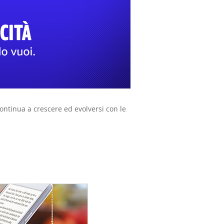
ntinua a crescere ed evolversi con le