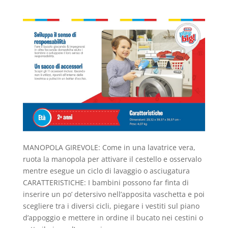
MANOPOLA GIREVOLE: Come in una lavatrice vera,
ruota la manopola per attivare il cestello e osservalo
mentre esegue un ciclo di lavaggio o asciugatura
CARATTERISTICHE: I bambini possono far finta di
inserire un po’ detersivo nell’apposita vaschetta e poi
scegliere tra i diversi cicli, piegare i vestiti sul piano
d’appoggio e mettere in ordine il bucato nei cestini o