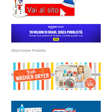
Descrizione Prodotto