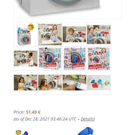
Price:
51,49 €
(as of Dec 28, 2021 03:46:24 UTC –
Details
)