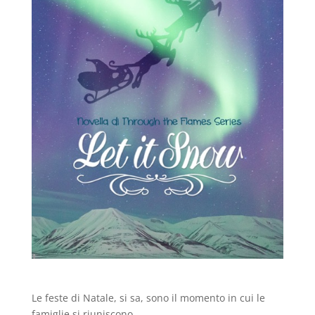
Le feste di Natale, si sa, sono il momento in cui le
famiglie si riuniscono.