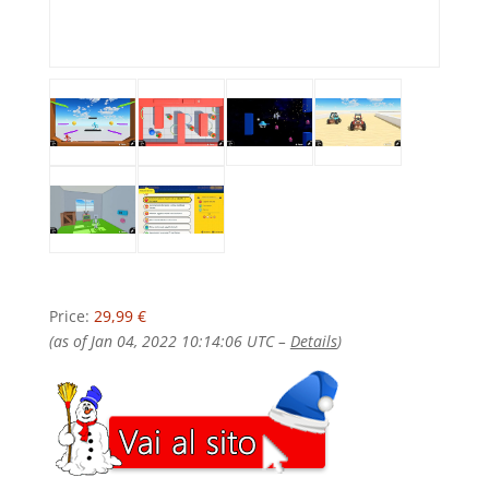
Price:
29,99 €
(as of Jan 04, 2022 10:14:06 UTC –
Details
)