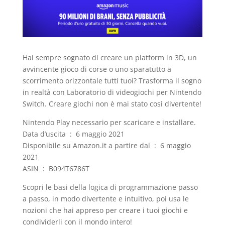
Hai sempre sognato di creare un platform in 3D, un
avvincente gioco di corse o uno sparatutto a
scorrimento orizzontale tutti tuoi? Trasforma il sogno
in realtà con Laboratorio di videogiochi per Nintendo
Switch. Creare giochi non è mai stato così divertente!
Nintendo Play
necessario per scaricare e installare.
Data d’uscita ‏ : ‎ 6 maggio 2021
Disponibile su Amazon.it a partire dal ‏ : ‎ 6 maggio
2021
ASIN ‏ : ‎ B094T6786T
Scopri le basi della logica di programmazione passo
a passo, in modo divertente e intuitivo, poi usa le
nozioni che hai appreso per creare i tuoi giochi e
condividerli con il mondo intero!