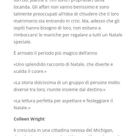
locanda. Gli affari non vanno benissimo e sono
talmente preoccupati all’idea di chiudere che il loro
matrimonio sta entrando in crisi. Ma, adesso che gli
ospiti hanno bisogno di loro, non esitano a
rimboccarsi le maniche per regalare a tutti un Natale
speciale.
È arrivato il periodo più magico dell’anno
«Uno splendido racconto di Natale, che diverte e
scalda il cuore.»
«La storia dolcissima di un gruppo di persone molto
diverse tra loro, riunite insieme dal destino.»
«La lettura perfetta per aspettare e festeggiare il
Natale.»
Colleen Wright
è cresciuta in una cittadina nevosa del Michigan,