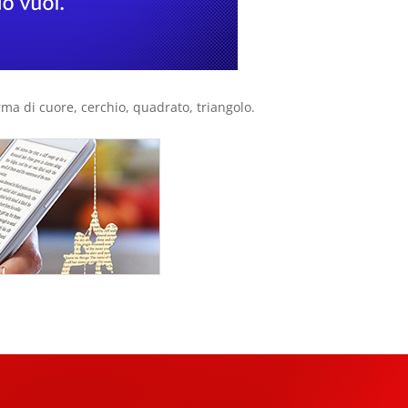
rma di cuore, cerchio, quadrato, triangolo.