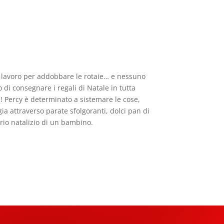
 al lavoro per addobbare le rotaie… e nessuno
 di consegnare i regali di Natale in tutta
! Percy è determinato a sistemare le cose,
ia attraverso parate sfolgoranti, dolci pan di
erio natalizio di un bambino.