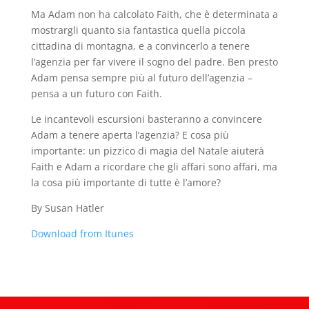
Ma Adam non ha calcolato Faith, che è determinata a
mostrargli quanto sia fantastica quella piccola
cittadina di montagna, e a convincerlo a tenere
l’agenzia per far vivere il sogno del padre. Ben presto
Adam pensa sempre più al futuro dell’agenzia –
pensa a un futuro con Faith.
Le incantevoli escursioni basteranno a convincere
Adam a tenere aperta l’agenzia? E cosa più
importante: un pizzico di magia del Natale aiuterà
Faith e Adam a ricordare che gli affari sono affari, ma
la cosa più importante di tutte è l’amore?
By Susan Hatler
Download from Itunes