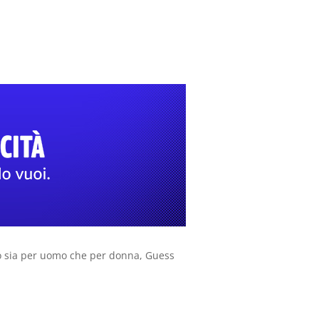
to sia per uomo che per donna, Guess