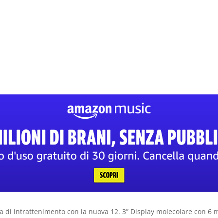
la di intrattenimento con la nuova 12. 3” Display molecolare con 6 m