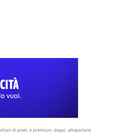
ilioni di pixel, e premium, doppi, altoparlanti