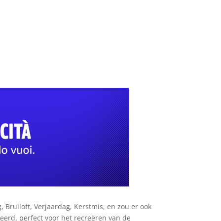
Bruiloft, Verjaardag, Kerstmis, en zou er ook
erd, perfect voor het recreëren van de