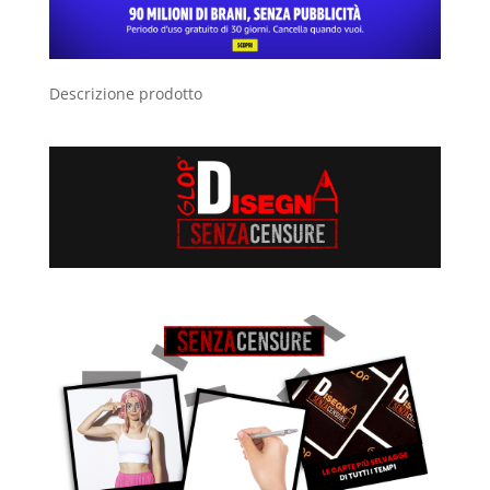
Descrizione prodotto