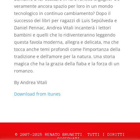
veramente ancora spazio per loro in un mondo
tecnologico in continuo cambiamento? Dopo il
successo dei libri per ragazzi di Luis Sepúlveda e
Daniel Pennac, Andrea Vitali incanterà i lettori
bambini e quelli che lo ridiventeranno leggendo
questa favola moderna, allegra e delicata, ma che
tocca anche temi profondi come l’importanza della
tradizione e dell’amore per la natura. Una storia
magica che ha la grazia della fiaba e la forza di un
romanzo.
By Andrea Vitali
Download from Itunes
© 2007-2025 RENATO BRUNETTI. TUTTI I DIRITTI
RISERVATI.