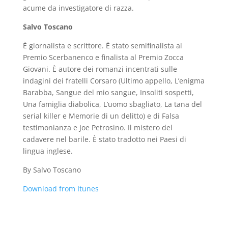
acume da investigatore di razza.
Salvo Toscano
È giornalista e scrittore. È stato semifinalista al
Premio Scerbanenco e finalista al Premio Zocca
Giovani. È autore dei romanzi incentrati sulle
indagini dei fratelli Corsaro (Ultimo appello, L’enigma
Barabba, Sangue del mio sangue, Insoliti sospetti,
Una famiglia diabolica, L’uomo sbagliato, La tana del
serial killer e Memorie di un delitto) e di Falsa
testimonianza e Joe Petrosino. Il mistero del
cadavere nel barile. È stato tradotto nei Paesi di
lingua inglese.
By Salvo Toscano
Download from Itunes