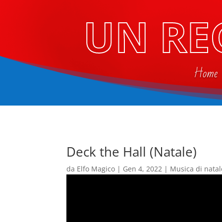
UN RE
Home
Deck the Hall (Natale)
da
Elfo Magico
|
Gen 4, 2022
|
Musica di natal