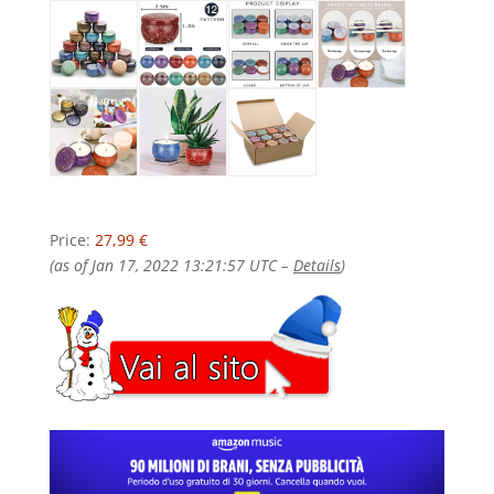
Price:
27,99 €
(as of Jan 17, 2022 13:21:57 UTC –
Details
)