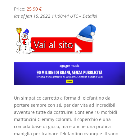
Price:
25,90 €
(as of Jan 15, 2022 11:00:44 UTC –
Details
)
Un simpatico carretto a forma di elefantino da
portare sempre con sé, per dar vita ad incredibili
avventure tutte da costruire! Contiene 10 morbidi
mattoncini Clemmy colorati. Il coperchio è una
comoda base di gioco, ma è anche una pratica
maniglia per trainare l’elefantino ovunque. Il vano