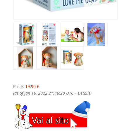
Price:
19,90 €
(as of Jan 16, 2022 21:46:20 UTC –
Details
)