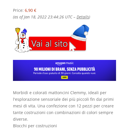
Price:
6,90 €
(as of Jan 18, 2022 23:44:26 UTC –
Details
)
Morbidi e colorati mattoncini Clemmy
, ideali per
l'
esplorazione sensoriale
dei più piccoli fin dai primi
mesi di vita. Una
confezione con 12 pezzi
per creare
tante costruzioni con combinazioni di colori sempre
diverse.
Blocchi per costruzioni