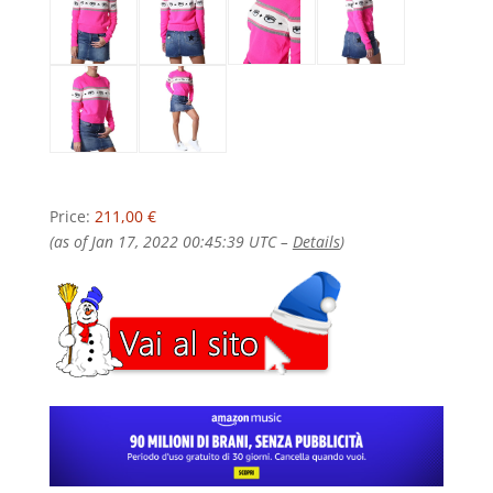
Price:
211,00 €
(as of Jan 17, 2022 00:45:39 UTC –
Details
)