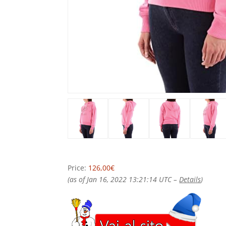
Price:
126,00€
(as of Jan 16, 2022 13:21:14 UTC –
Details
)