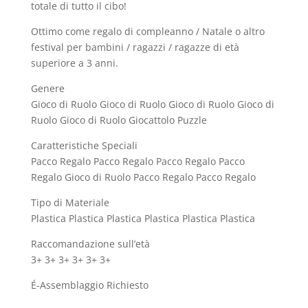
totale di tutto il cibo!
Ottimo come regalo di compleanno / Natale o altro
festival per bambini / ragazzi / ragazze di età
superiore a 3 anni.
Genere
Gioco di Ruolo Gioco di Ruolo Gioco di Ruolo Gioco di
Ruolo Gioco di Ruolo Giocattolo Puzzle
Caratteristiche Speciali
Pacco Regalo Pacco Regalo Pacco Regalo Pacco
Regalo Gioco di Ruolo Pacco Regalo Pacco Regalo
Tipo di Materiale
Plastica Plastica Plastica Plastica Plastica Plastica
Raccomandazione sull’età
3+ 3+ 3+ 3+ 3+ 3+
É-Assemblaggio Richiesto