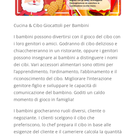
Cucina & Cibo Giocattoli per Bambini
I bambini possono divertirsi con il gioco del cibo con
i loro genitori o amici. Godranno di cibo delizioso e
chiacchereranno in un ristorante, oppure i genitori
possono insegnare ai bambini a distinguere i nomi
dei cibi. Vari accessori alimentari sono ottimi per
l’apprendimento, l’ordinamento, l’abbinamento e il
riconoscimento del cibo. Migliorare l’interazione
genitore-figlio e sviluppare le capacità di
comunicazione del bambino. Goditi un caldo
momento di gioco in famiglia!
I bambini giocheranno ruoli diversi, cliente o
negoziante. I clienti scelgono il cibo che
preferiscono, lo chef prepara il cibo in base alle
esigenze del cliente e il cameriere calcola la quantità