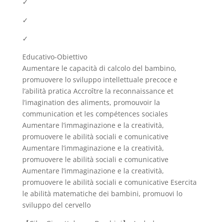
✓
✓
✓
Educativo-Obiettivo
Aumentare le capacità di calcolo del bambino,
promuovere lo sviluppo intellettuale precoce e
l’abilità pratica Accroître la reconnaissance et
l’imagination des aliments, promouvoir la
communication et les compétences sociales
Aumentare l’immaginazione e la creatività,
promuovere le abilità sociali e comunicative
Aumentare l’immaginazione e la creatività,
promuovere le abilità sociali e comunicative
Aumentare l’immaginazione e la creatività,
promuovere le abilità sociali e comunicative Esercita
le abilità matematiche dei bambini, promuovi lo
sviluppo del cervello