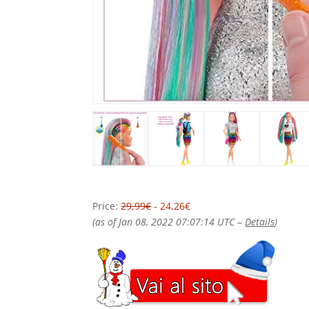
Price:
29,99€
- 24,26€
(as of Jan 08, 2022 07:07:14 UTC –
Details
)