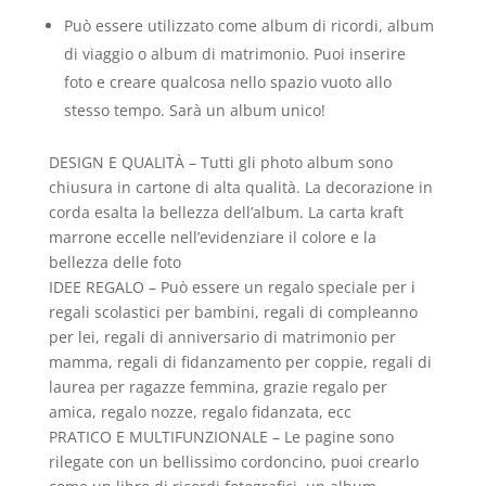
Può essere utilizzato come album di ricordi, album
di viaggio o album di matrimonio. Puoi inserire
foto e creare qualcosa nello spazio vuoto allo
stesso tempo.
Sarà un album unico!
DESIGN E QUALITÀ – Tutti gli photo album sono
chiusura in cartone di alta qualità. La decorazione in
corda esalta la bellezza dell’album. La carta kraft
marrone eccelle nell’evidenziare il colore e la
bellezza delle foto
IDEE REGALO – Può essere un regalo speciale per i
regali scolastici per bambini, regali di compleanno
per lei, regali di anniversario di matrimonio per
mamma, regali di fidanzamento per coppie, regali di
laurea per ragazze femmina, grazie regalo per
amica, regalo nozze, regalo fidanzata, ecc
PRATICO E MULTIFUNZIONALE – Le pagine sono
rilegate con un bellissimo cordoncino, puoi crearlo