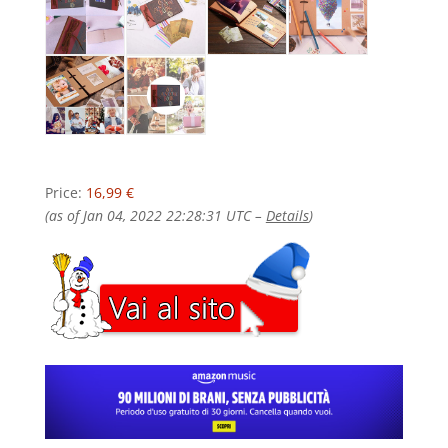
Price:
16,99 €
(as of Jan 04, 2022 22:28:31 UTC –
Details
)