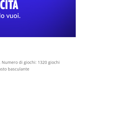
. Numero di giochi: 1320 giochi
tasto basculante