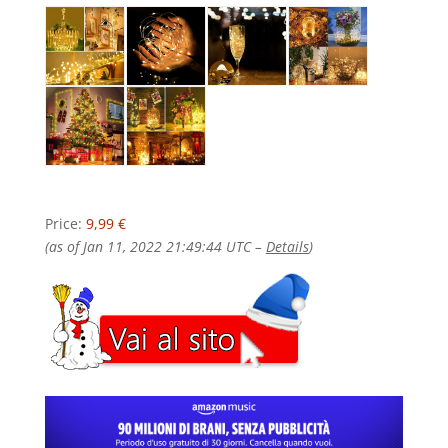
Price:
9,99 €
(as of Jan 11, 2022 21:49:44 UTC –
Details
)