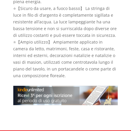
piena energia.
⭐【Sicuro da usare, a fuoco basso】 La stringa di
luce in filo di d’argento è completamente sigillata e
resistente all’acqua. La luce lampeggiante ha una
bassa tensione e non si surriscalda dopo diverse ore
di utilizzo costanti e può essere toccata in sicurezza.
⭐【Ampio utilizzo】 Ampiamente applicato in
camera da letto, matrimoni, feste, casa e ristorante,
interni ed esterni, decorazioni natalizie e natalizie o
vasi di masion, utilizzati come centrotavola lungo il
piano del tavolo, in un portacandele o come parte di
una composizione floreale.